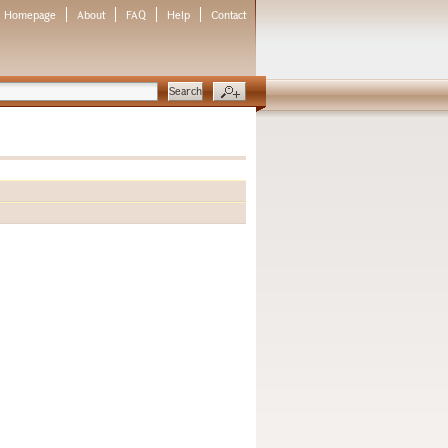
Homepage
About
FAQ
Help
Contact