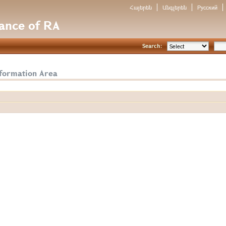
Հայերեն
Անգլերեն
Русский
nance of RA
Search:
nformation Area